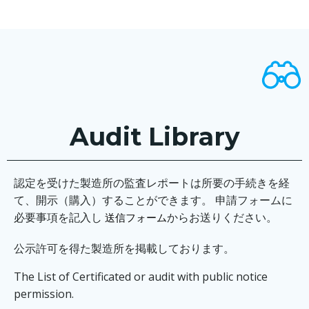
Audit Library
認定を受けた製造所の監査レポートは所要の手続きを経
て、開示（購入）することができます。 申請フォームに
必要事項を記入し
からお送りください。
送信フォーム
公示許可を得た製造所を掲載しております。
The List of Certificated or audit with public notice
permission.