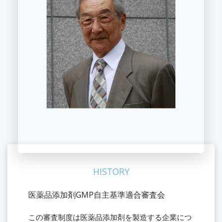
HISTORY
医薬品添加剤GMP自主基準適合審査会
この審査制度は医薬品添加剤を製造する企業につ