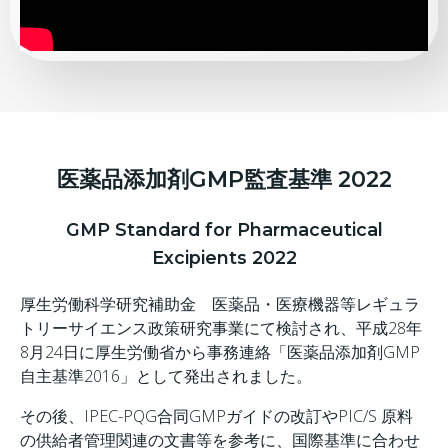
医薬品添加剤GMP監査基準 2022
GMP Standard for Pharmaceutical
Excipients 2022
厚生労働科学研究補助金 医薬品・医療機器等レギュラ
トリーサイエンス政策研究事業にて検討され、平成28年
8月24日に厚生労働省から事務連絡「医薬品添加剤GMP
自主基準2016」として発出されました。
その後、IPEC-PQG合同GMPガイドの改訂やPIC/S 原料
の供給者管理関連の文書等を参考に、国際基準に合わせ