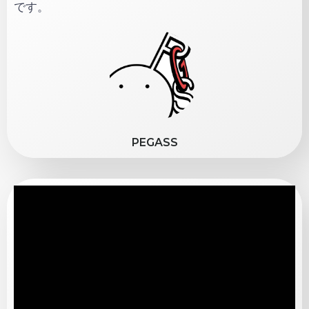
です。
PEGASS