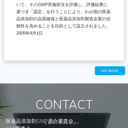
いて、そのGMP実施状況を評価し、評価結果に
基づき「認定」を行うことにより、わが国の医薬
品添加剤の品質確保と医薬品添加剤製造企業の信
頼性を高めることを目的として設立されました。
2005年4月1日
SEE MORE
CONTACT
医薬品添加剤GMP適合審査会